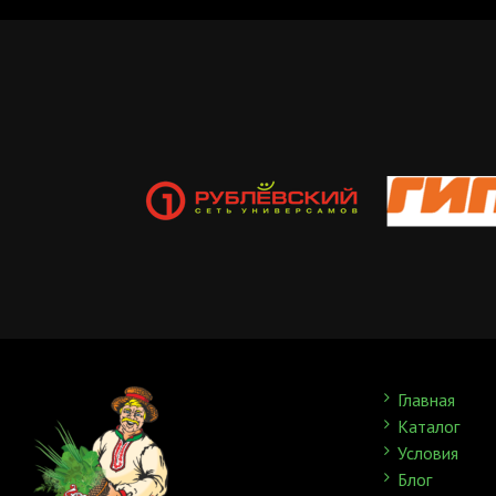
Главная
Каталог
Условия
Блог