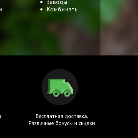
Заводы
и
Комбинаты
з
Бесплатная доставка.
Различные бонусы и скидки