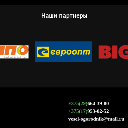
Наши партнеры
+375(29)
664-39-80
+375(17)
953-02-52
vesel-ogorodnik@mail.ru