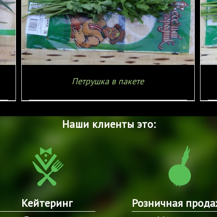
ПОДРОБНЕЕ
Петрушка в пакете
Наши клиенты это:
Кейтеринг
Розничная прода