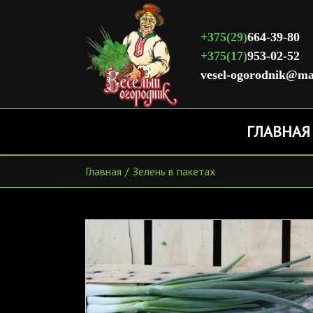
+375(29)
664-39-80
+375(17)
953-02-52
vesel-ogorodnik@ma
ГЛАВНАЯ
Главная
/
Зелень в пакетах