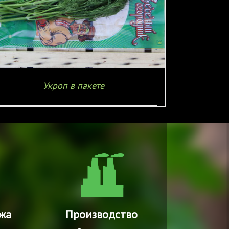
Укроп в пакете
жа
Производство