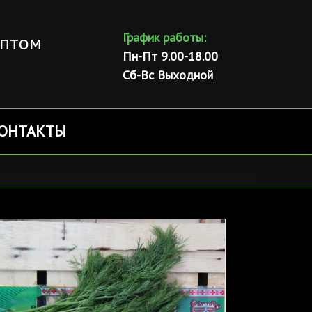
оптом
График работы:
Пн-Пт 9.00-18.00
Сб-Вс Выходной
ОНТАКТЫ