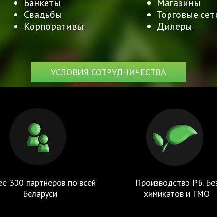
Банкеты
Магазины
Свадьбы
Торговые сет
Корпоративы
Дилеры
УСЛОВИЯ СОТРУДНИЧЕСТВА
ее 300 партнеров по всей
Производство РБ. Бе
Беларуси
химикатов и ГМО