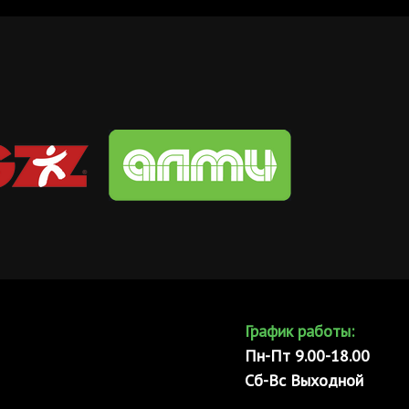
График работы:
Пн-Пт 9.00-18.00
Сб-Вс Выходной